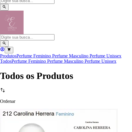
Produtos
Perfume Feminino
Perfume Masculino
Perfume Unissex
Todos
Perfume Feminino
Perfume Masculino
Perfume Unissex
Todos os Produtos
Ordenar