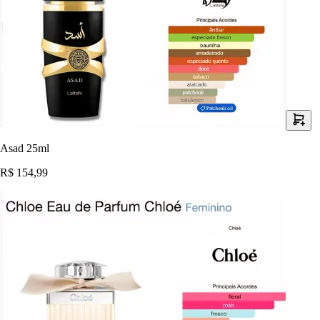
Asad 25ml
R$ 154,99