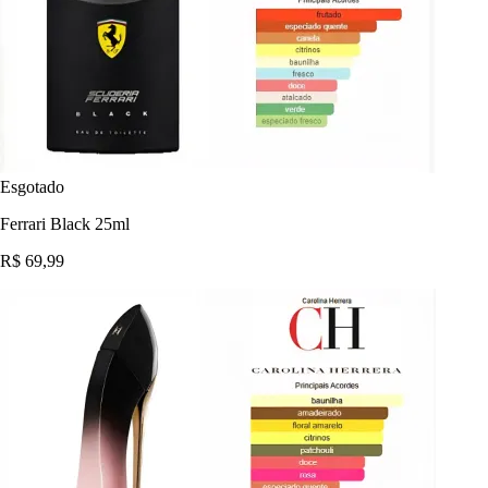
Esgotado
Ferrari Black 25ml
R$ 69,99