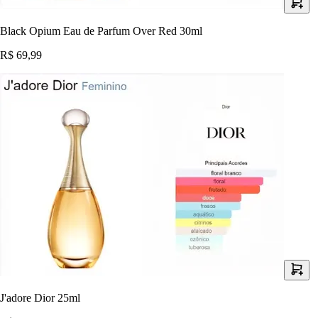
Black Opium Eau de Parfum Over Red 30ml
R$ 69,99
J'adore Dior 25ml