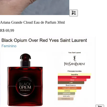
Ariana Grande Cloud Eau de Parfum 30ml
R$ 69,99