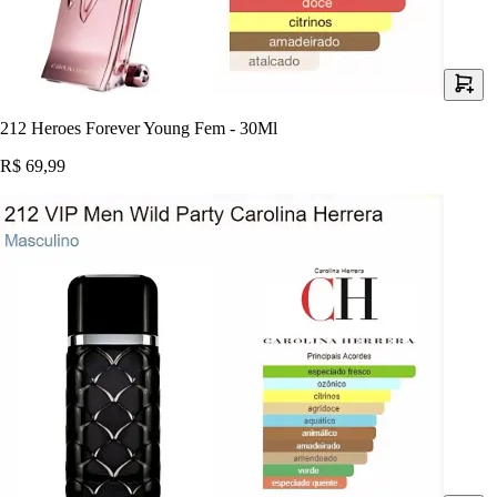
212 Heroes Forever Young Fem - 30Ml
R$ 69,99