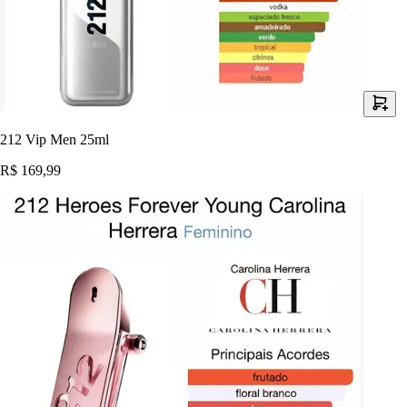
212 Vip Men 25ml
R$ 169,99