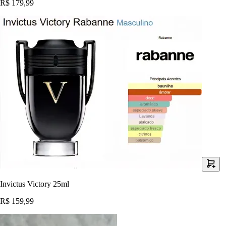
R$ 179,99
Invictus Victory 25ml
R$ 159,99