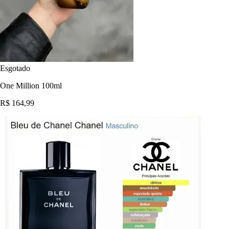
Esgotado
One Million 100ml
R$ 164,99