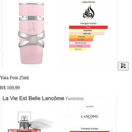
Yara Fem 25ml
R$ 169,99