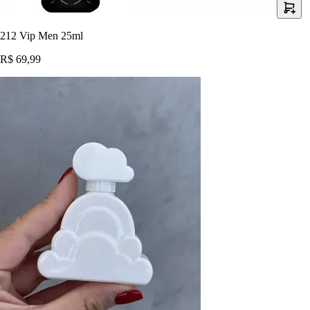
212 Vip Men 25ml
R$ 69,99