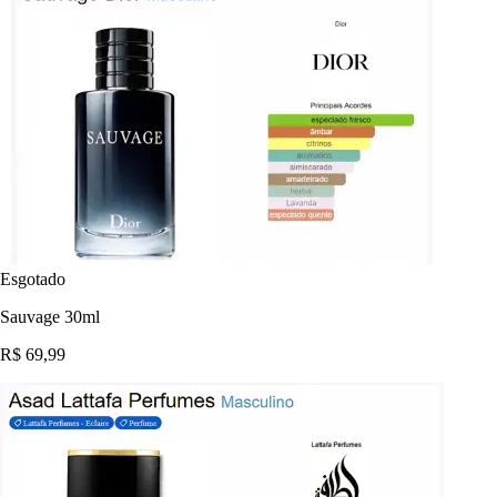
Esgotado
Sauvage 30ml
R$ 69,99