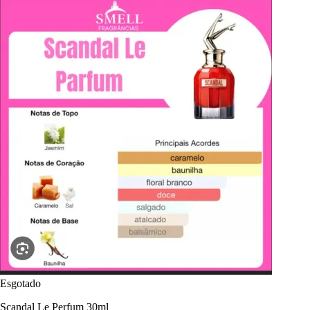
Esgotado
Scandal Le Perfum 30ml