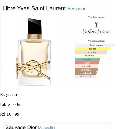
Esgotado
Libre 100ml
R$ 164,99