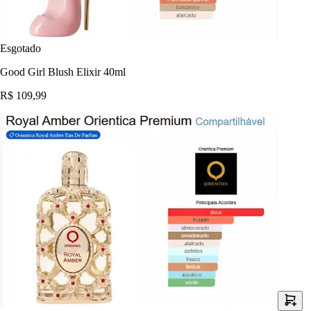
Esgotado
Good Girl Blush Elixir 40ml
R$ 109,99