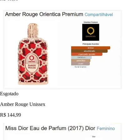
Esgotado
Amber Rouge Unissex
R$ 144,99