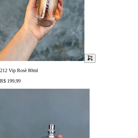
212 Vip Rosè 80ml
R$ 199,99