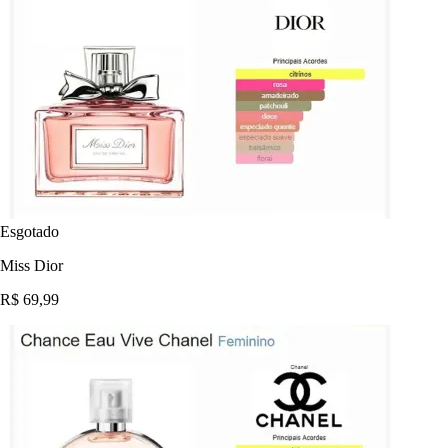
Esgotado
Miss Dior
R$ 69,99