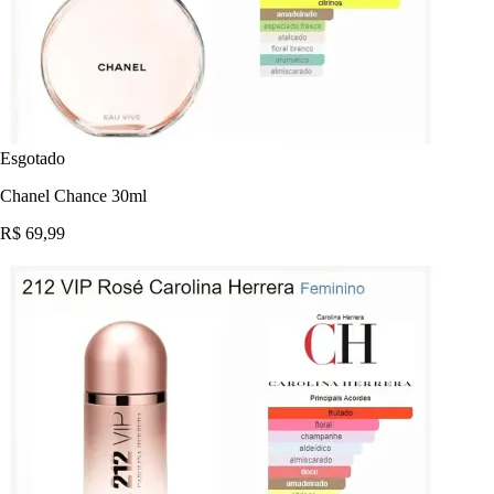
Esgotado
Chanel Chance 30ml
R$ 69,99