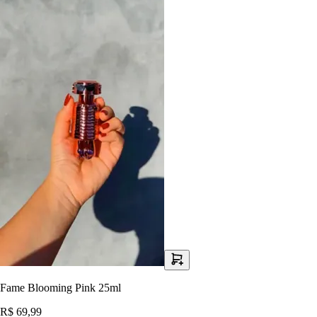
Fame Blooming Pink 25ml
R$ 69,99