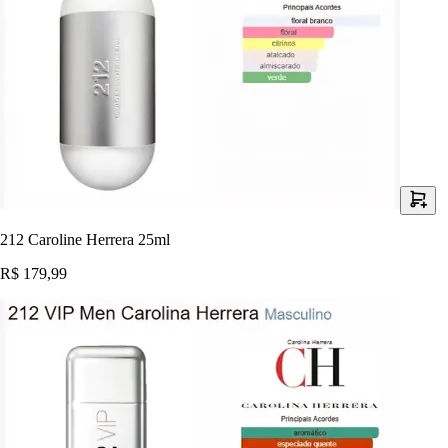
212 Caroline Herrera 25ml
R$ 179,99