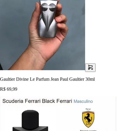
Gaultier Divine Le Parfum Jean Paul Gaultier 30ml
R$ 69,99