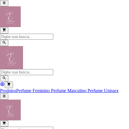
Produtos
Perfume Feminino
Perfume Masculino
Perfume Unissex