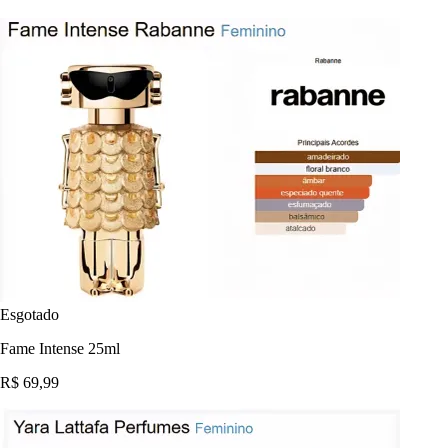
Esgotado
Fame Intense 25ml
R$ 69,99